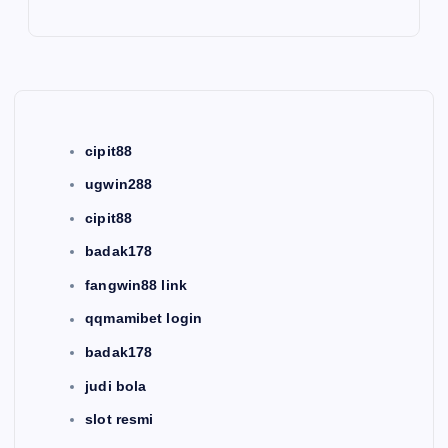
cipit88
ugwin288
cipit88
badak178
fangwin88 link
qqmamibet login
badak178
judi bola
slot resmi