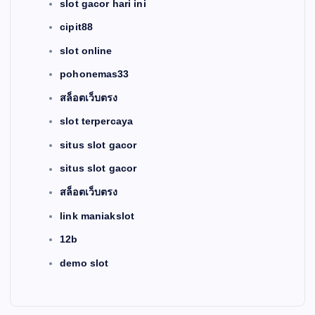
slot gacor hari ini
cipit88
slot online
pohonemas33
สล็อตเว็บตรง
slot terpercaya
situs slot gacor
situs slot gacor
สล็อตเว็บตรง
link maniakslot
12b
demo slot