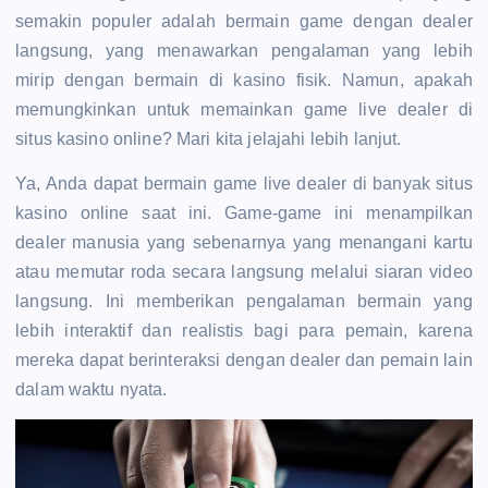
semakin populer adalah bermain game dengan dealer
langsung, yang menawarkan pengalaman yang lebih
mirip dengan bermain di kasino fisik. Namun, apakah
memungkinkan untuk memainkan game live dealer di
situs kasino online? Mari kita jelajahi lebih lanjut.
Ya, Anda dapat bermain game live dealer di banyak situs
kasino online saat ini. Game-game ini menampilkan
dealer manusia yang sebenarnya yang menangani kartu
atau memutar roda secara langsung melalui siaran video
langsung. Ini memberikan pengalaman bermain yang
lebih interaktif dan realistis bagi para pemain, karena
mereka dapat berinteraksi dengan dealer dan pemain lain
dalam waktu nyata.