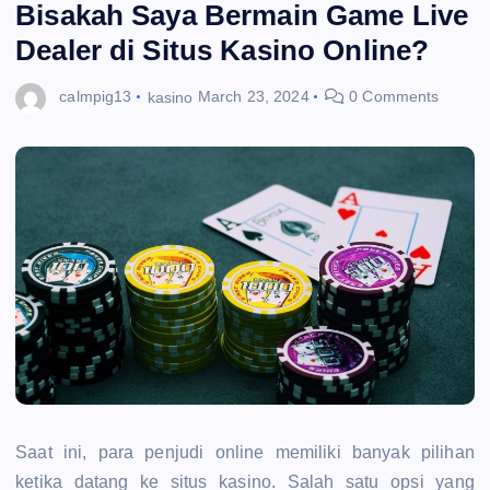
Bisakah Saya Bermain Game Live
Dealer di Situs Kasino Online?
calmpig13
kasino
March 23, 2024
0 Comments
Saat ini, para penjudi online memiliki banyak pilihan
ketika datang ke situs kasino. Salah satu opsi yang